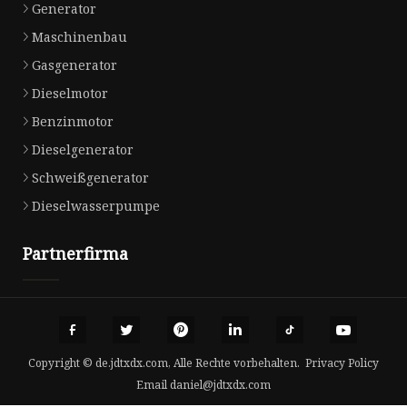
Generator
Maschinenbau
Gasgenerator
Dieselmotor
Benzinmotor
Dieselgenerator
Schweißgenerator
Dieselwasserpumpe
Partnerfirma
Copyright © de.jdtxdx.com, Alle Rechte vorbehalten.
Privacy Policy
Email
daniel@jdtxdx.com