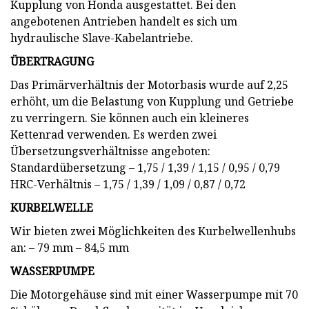
Kupplung von Honda ausgestattet. Bei den
angebotenen Antrieben handelt es sich um
hydraulische Slave-Kabelantriebe.
ÜBERTRAGUNG
Das Primärverhältnis der Motorbasis wurde auf 2,25
erhöht, um die Belastung von Kupplung und Getriebe
zu verringern. Sie können auch ein kleineres
Kettenrad verwenden. Es werden zwei
Übersetzungsverhältnisse angeboten:
Standardübersetzung – 1,75 / 1,39 / 1,15 / 0,95 / 0,79
HRC-Verhältnis – 1,75 / 1,39 / 1,09 / 0,87 / 0,72
KURBELWELLE
Wir bieten zwei Möglichkeiten des Kurbelwellenhubs
an: – 79 mm – 84,5 mm
WASSERPUMPE
Die Motorgehäuse sind mit einer Wasserpumpe mit 70