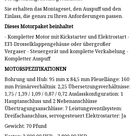
Sie erhalten das Montageset, den Auspuff und den
Einlass, die genau zu Ihren Anforderungen passen.
Dieses Motorpaket beinhaltet
- Kompletter Motor mit Kickstarter und Elektrostart -
EFI-Drosselklappengehäuse oder übergroßer
Vergaser - Steuergerät und komplette Verkabelung -
Kompletter Auspuff
MOTORSPEZIFIKATIONEN
Bohrung und Hub: 95 mm x 84,5 mm Pleuellänge: 160
mm Primärverhältnis: 2,25 Übersetzungsverhältnisse:
1,75 / 1,39 / 1,09 / 0,87 / 0,72 Auslasskonfiguration: 1
Hauptanschluss und 2 Nebenanschlüsse
Übertragungsanschlüsse: 7 Leistungsventilsystem:
Dreifachanschluss, servogesteuert Elektrostarter: Ja
Gewicht: 70 Pfund