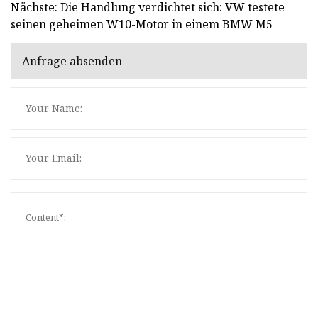
Nächste: Die Handlung verdichtet sich: VW testete
seinen geheimen W10-Motor in einem BMW M5
Anfrage absenden