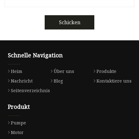
Schicken
Schnelle Navigation
Heim
Über uns
Produkte
Nachricht
Blog
Kontaktiere uns
Seitenverzeichnis
Produkt
Pumpe
Motor