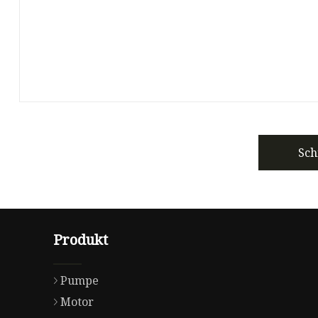
Sch
Produkt
Pumpe
Motor