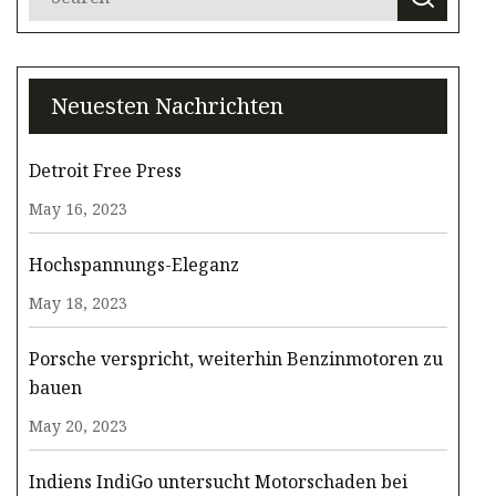
Neuesten Nachrichten
Detroit Free Press
May 16, 2023
Hochspannungs-Eleganz
May 18, 2023
Porsche verspricht, weiterhin Benzinmotoren zu
bauen
May 20, 2023
Indiens IndiGo untersucht Motorschaden bei