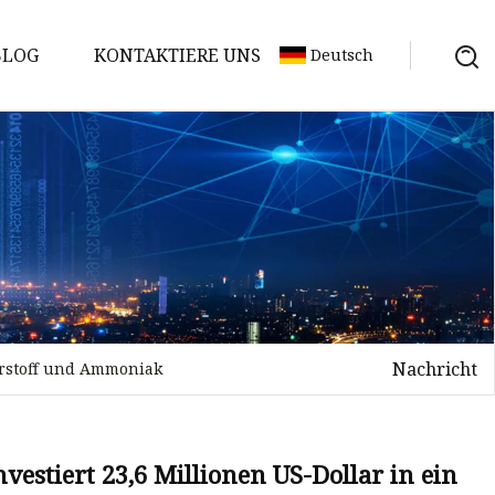
BLOG
KONTAKTIERE UNS
Deutsch
Nachricht
erstoff und Ammoniak
estiert 23,6 Millionen US-Dollar in ein