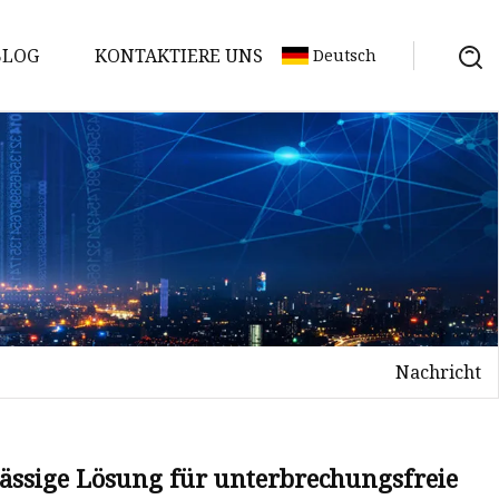
BLOG
KONTAKTIERE UNS
Deutsch
Nachricht
lässige Lösung für unterbrechungsfreie