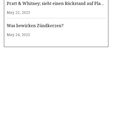
Pratt & Whitney; sieht einen Rückstand auf Platz
zwei
May 22, 2023
Was bewirken Zündkerzen?
May 24, 2023