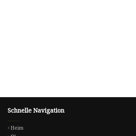
Schnelle Navigation
Heim