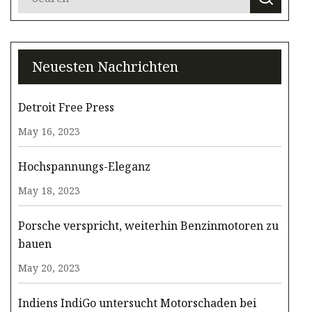
Neuesten Nachrichten
Detroit Free Press
May 16, 2023
Hochspannungs-Eleganz
May 18, 2023
Porsche verspricht, weiterhin Benzinmotoren zu
bauen
May 20, 2023
Indiens IndiGo untersucht Motorschaden bei