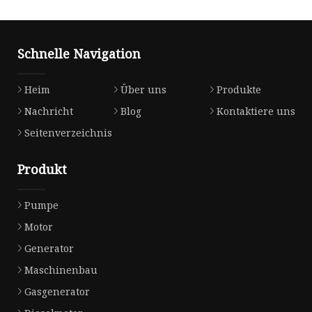
Schnelle Navigation
Heim
Über uns
Produkte
Nachricht
Blog
Kontaktiere uns
Seitenverzeichnis
Produkt
Pumpe
Motor
Generator
Maschinenbau
Gasgenerator