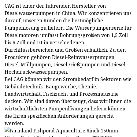
CAG ist einer der führenden Hersteller von
Dieselwasserpumpen in China. Wir konzentrieren uns
darauf, unseren Kunden die bestmögliche
Pumpenlösung zu liefern. Die Wasserpumpenserie für
Dieselmotoren umfasst Bohrungsgrößen von 1,5 Zoll
bis 6 Zoll und ist in verschiedenen
Durchflussbereichen und Größen erhältlich. Zu den
Produkten gehören Diesel-Reinwasserpumpen,
Diesel-Müllpumpen, Diesel-Gießpumpen und Diesel-
Hochdruckwasserpumpen.
Bei CAG können wir den Strombedarf in Sektoren wie
Gebäudetechnik, Baugewerbe, Chemie,
Landwirtschaft, Fischzucht und Prozessindustrie
decken. Wir sind davon überzeugt, dass wir Ihnen die
wirtschaftlichsten Pumpenlösungen liefern können,
die Ihren spezifischen Anforderungen gerecht
werden.