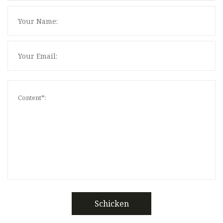
Schicken