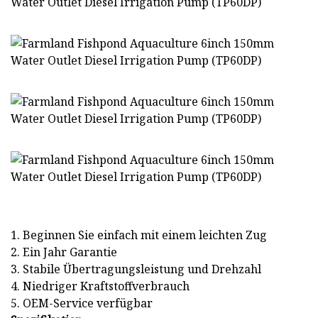
1. Beginnen Sie einfach mit einem leichten Zug
2. Ein Jahr Garantie
3. Stabile Übertragungsleistung und Drehzahl
4. Niedriger Kraftstoffverbrauch
5. OEM-Service verfügbar