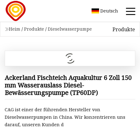
Deutsch
Produkte
Heim
/
Produkte
/
Dieselwasserpumpe
Ackerland Fischteich Aquakultur 6 Zoll 150
mm Wasserauslass Diesel-
Bewässerungspumpe (TP60DP)
CAG ist einer der führenden Hersteller von
Dieselwasserpumpen in China. Wir konzentrieren uns
darauf, unseren Kunden d