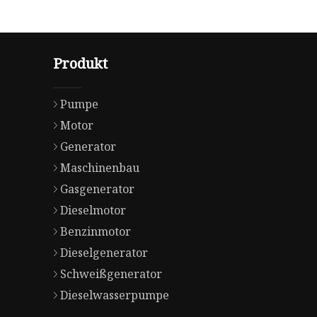
Produkt
Pumpe
Motor
Generator
Maschinenbau
Gasgenerator
Dieselmotor
Benzinmotor
Dieselgenerator
Schweißgenerator
Dieselwasserpumpe