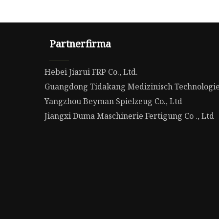
Partnerfirma
Hebei Jiarui FRP Co., Ltd.
Guangdong Tidakang Medizinisch Technologie 
Yangzhou Beyman Spielzeug Co., Ltd
Jiangxi Duma Maschinerie Fertigung Co ., Ltd