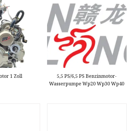
tor 1 Zoll
5,5 PS/6,5 PS Benzinmotor-
Wasserpumpe Wp20 Wp30 Wp40