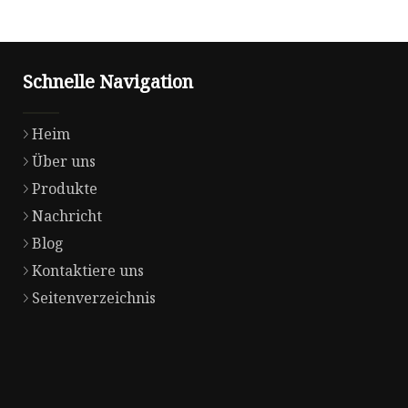
Schnelle Navigation
Heim
Über uns
Produkte
Nachricht
Blog
Kontaktiere uns
Seitenverzeichnis