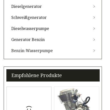
Dieselgenerator
Schweißgenerator
Dieselwasserpumpe
Generator Benzin
Benzin-Wasserpumpe
Empfohlene Produkte