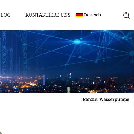
BLOG
KONTAKTIERE UNS
Deutsch
Benzin-Wasserpumpe