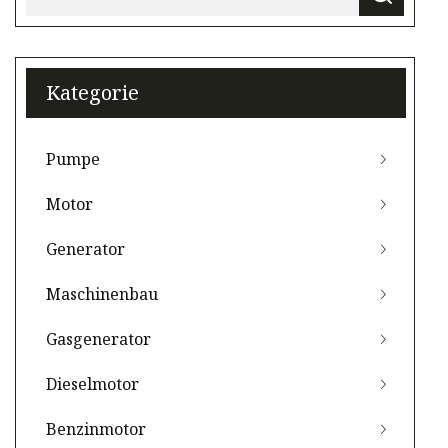
Kategorie
Pumpe
Motor
Generator
Maschinenbau
Gasgenerator
Dieselmotor
Benzinmotor