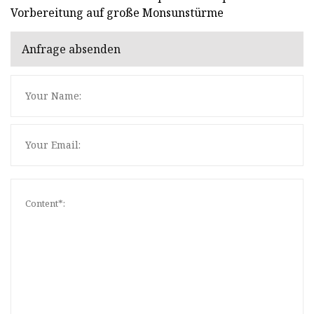
Vorbereitung auf große Monsunstürme
Anfrage absenden