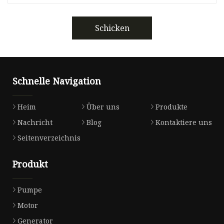
Schicken
Schnelle Navigation
Heim
Über uns
Produkte
Nachricht
Blog
Kontaktiere uns
Seitenverzeichnis
Produkt
Pumpe
Motor
Generator