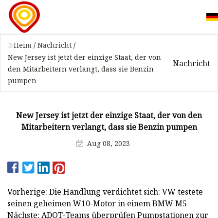
Heim
/
Nachricht
/
New Jersey ist jetzt der einzige Staat, der von
Nachricht
den Mitarbeitern verlangt, dass sie Benzin
pumpen
New Jersey ist jetzt der einzige Staat, der von den
Mitarbeitern verlangt, dass sie Benzin pumpen
Aug 08, 2023
Vorherige: Die Handlung verdichtet sich: VW testete
seinen geheimen W10-Motor in einem BMW M5
Nächste: ADOT-Teams überprüfen Pumpstationen zur