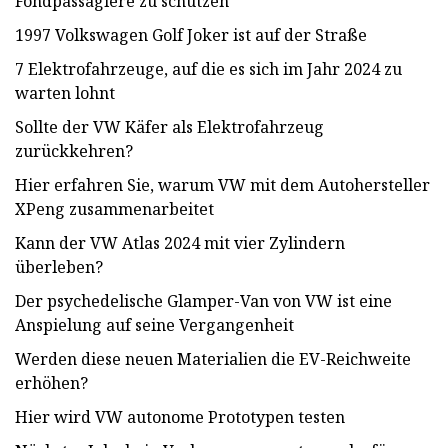
Fondpassagiere zu schützen
1997 Volkswagen Golf Joker ist auf der Straße
7 Elektrofahrzeuge, auf die es sich im Jahr 2024 zu
warten lohnt
Sollte der VW Käfer als Elektrofahrzeug
zurückkehren?
Hier erfahren Sie, warum VW mit dem Autohersteller
XPeng zusammenarbeitet
Kann der VW Atlas 2024 mit vier Zylindern
überleben?
Der psychedelische Glamper-Van von VW ist eine
Anspielung auf seine Vergangenheit
Werden diese neuen Materialien die EV-Reichweite
erhöhen?
Hier wird VW autonome Prototypen testen