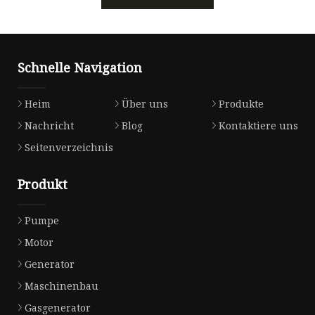
Schnelle Navigation
Heim
Über uns
Produkte
Nachricht
Blog
Kontaktiere uns
Seitenverzeichnis
Produkt
Pumpe
Motor
Generator
Maschinenbau
Gasgenerator