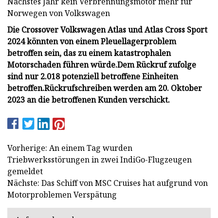
Nächstes Jahr kein Verbrennungsmotor mehr für
Norwegen von Volkswagen
Die Crossover Volkswagen Atlas und Atlas Cross Sport
2024 könnten von einem Pleuellagerproblem
betroffen sein, das zu einem katastrophalen
Motorschaden führen würde.
Dem Rückruf zufolge
sind nur 2.018 potenziell betroffene Einheiten
betroffen.
Rückrufschreiben werden am 20. Oktober
2023 an die betroffenen Kunden verschickt.
Vorherige: An einem Tag wurden
Triebwerksstörungen in zwei IndiGo-Flugzeugen
gemeldet
Nächste: Das Schiff von MSC Cruises hat aufgrund von
Motorproblemen Verspätung