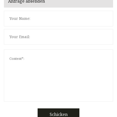
Anfrage absenden
Schicken