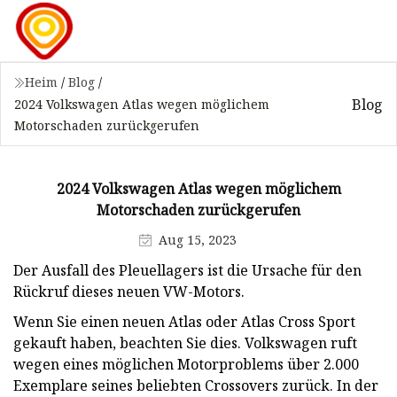
Heim
/
Blog
/
Blog
2024 Volkswagen Atlas wegen möglichem
Motorschaden zurückgerufen
2024 Volkswagen Atlas wegen möglichem
Motorschaden zurückgerufen
Aug 15, 2023
Der Ausfall des Pleuellagers ist die Ursache für den
Rückruf dieses neuen VW-Motors.
Wenn Sie einen neuen Atlas oder Atlas Cross Sport
gekauft haben, beachten Sie dies. Volkswagen ruft
wegen eines möglichen Motorproblems über 2.000
Exemplare seines beliebten Crossovers zurück. In der