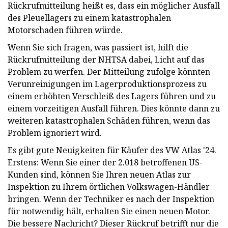
Rückrufmitteilung heißt es, dass ein möglicher Ausfall
des Pleuellagers zu einem katastrophalen
Motorschaden führen würde.
Wenn Sie sich fragen, was passiert ist, hilft die
Rückrufmitteilung der NHTSA dabei, Licht auf das
Problem zu werfen. Der Mitteilung zufolge könnten
Verunreinigungen im Lagerproduktionsprozess zu
einem erhöhten Verschleiß des Lagers führen und zu
einem vorzeitigen Ausfall führen. Dies könnte dann zu
weiteren katastrophalen Schäden führen, wenn das
Problem ignoriert wird.
Es gibt gute Neuigkeiten für Käufer des VW Atlas '24.
Erstens: Wenn Sie einer der 2.018 betroffenen US-
Kunden sind, können Sie Ihren neuen Atlas zur
Inspektion zu Ihrem örtlichen Volkswagen-Händler
bringen. Wenn der Techniker es nach der Inspektion
für notwendig hält, erhalten Sie einen neuen Motor.
Die bessere Nachricht? Dieser Rückruf betrifft nur die