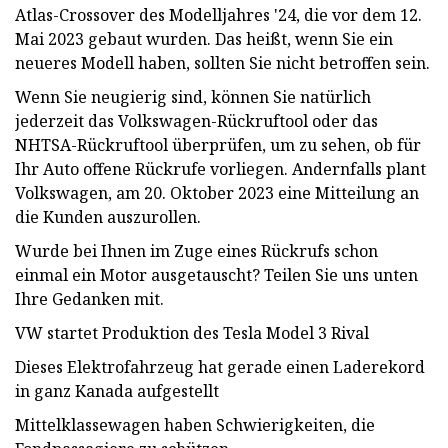
Atlas-Crossover des Modelljahres '24, die vor dem 12.
Mai 2023 gebaut wurden. Das heißt, wenn Sie ein
neueres Modell haben, sollten Sie nicht betroffen sein.
Wenn Sie neugierig sind, können Sie natürlich
jederzeit das Volkswagen-Rückruftool oder das
NHTSA-Rückruftool überprüfen, um zu sehen, ob für
Ihr Auto offene Rückrufe vorliegen. Andernfalls plant
Volkswagen, am 20. Oktober 2023 eine Mitteilung an
die Kunden auszurollen.
Wurde bei Ihnen im Zuge eines Rückrufs schon
einmal ein Motor ausgetauscht? Teilen Sie uns unten
Ihre Gedanken mit.
VW startet Produktion des Tesla Model 3 Rival
Dieses Elektrofahrzeug hat gerade einen Laderekord
in ganz Kanada aufgestellt
Mittelklassewagen haben Schwierigkeiten, die