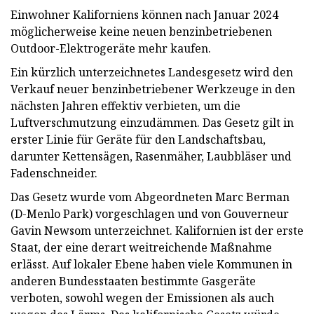
Einwohner Kaliforniens können nach Januar 2024
möglicherweise keine neuen benzinbetriebenen
Outdoor-Elektrogeräte mehr kaufen.
Ein kürzlich unterzeichnetes Landesgesetz wird den
Verkauf neuer benzinbetriebener Werkzeuge in den
nächsten Jahren effektiv verbieten, um die
Luftverschmutzung einzudämmen. Das Gesetz gilt in
erster Linie für Geräte für den Landschaftsbau,
darunter Kettensägen, Rasenmäher, Laubbläser und
Fadenschneider.
Das Gesetz wurde vom Abgeordneten Marc Berman
(D-Menlo Park) vorgeschlagen und von Gouverneur
Gavin Newsom unterzeichnet. Kalifornien ist der erste
Staat, der eine derart weitreichende Maßnahme
erlässt. Auf lokaler Ebene haben viele Kommunen in
anderen Bundesstaaten bestimmte Gasgeräte
verboten, sowohl wegen der Emissionen als auch