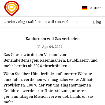
Deutsch
Blog
Heim
/
Blog
/
Kalifornien will Gas verbieten
Kalifornien will Gas verbieten
Apr 04, 2024
Das Gesetz würde den Verkauf von
Benzinkettensägen, Rasenmähern, Laubbläsern und
mehr bereits ab 2024 einschränken
Wenn Sie über Händlerlinks auf unserer Website
einkaufen, verdienen wir möglicherweise Affiliate-
Provisionen. 100 % der von uns eingenommenen
Gebühren werden zur Unterstützung unserer
gemeinnützigen Mission verwendet. Erfahren Sie
mehr.