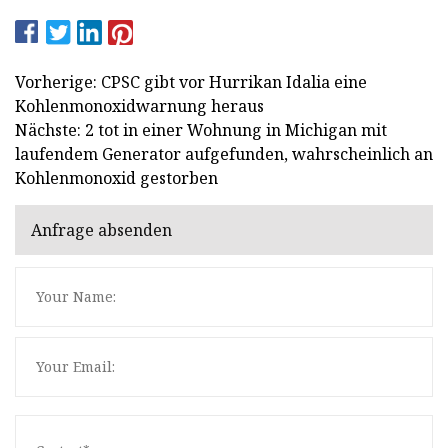
Vorherige: CPSC gibt vor Hurrikan Idalia eine
Kohlenmonoxidwarnung heraus
Nächste: 2 tot in einer Wohnung in Michigan mit
laufendem Generator aufgefunden, wahrscheinlich an
Kohlenmonoxid gestorben
Anfrage absenden