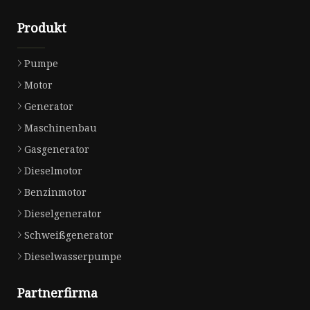
Produkt
Pumpe
Motor
Generator
Maschinenbau
Gasgenerator
Dieselmotor
Benzinmotor
Dieselgenerator
Schweißgenerator
Dieselwasserpumpe
Partnerfirma