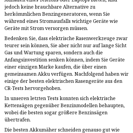
jedoch keine brauchbare Alternative zu
herkömmlichen Benzingeneratoren, wenn Sie
während eines Stromausfalls wichtige Geräte wie
Geräte mit Strom versorgen müssen.
Bedenken Sie, dass elektrische Rasenwerkzeuge zwar
teurer sein können, Sie aber nicht nur auf lange Sicht
Gas und Wartung sparen, sondern auch die
Anfangsinvestition senken können, indem Sie Geräte
einer einzigen Marke kaufen, die über einen
gemeinsamen Akku verfügen. Nachfolgend haben wir
einige der besten elektrischen Rasengeräte aus den
CR-Tests hervorgehoben.
In unseren letzten Tests konnten sich elektrische
Kettensägen gegenüber Benzinmodellen behaupten,
wobei die besten sogar größere Benzinsägen
übertrafen.
Die besten Akkumäher schneiden genauso gut wie