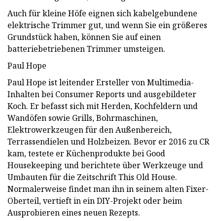
Auch für kleine Höfe eignen sich kabelgebundene
elektrische Trimmer gut, und wenn Sie ein größeres
Grundstück haben, können Sie auf einen
batteriebetriebenen Trimmer umsteigen.
Paul Hope
Paul Hope ist leitender Ersteller von Multimedia-
Inhalten bei Consumer Reports und ausgebildeter
Koch. Er befasst sich mit Herden, Kochfeldern und
Wandöfen sowie Grills, Bohrmaschinen,
Elektrowerkzeugen für den Außenbereich,
Terrassendielen und Holzbeizen. Bevor er 2016 zu CR
kam, testete er Küchenprodukte bei Good
Housekeeping und berichtete über Werkzeuge und
Umbauten für die Zeitschrift This Old House.
Normalerweise findet man ihn in seinem alten Fixer-
Oberteil, vertieft in ein DIY-Projekt oder beim
Ausprobieren eines neuen Rezepts.