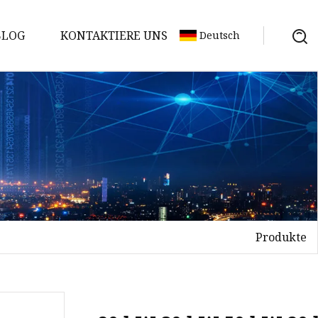
BLOG
KONTAKTIERE UNS
Deutsch
Produkte