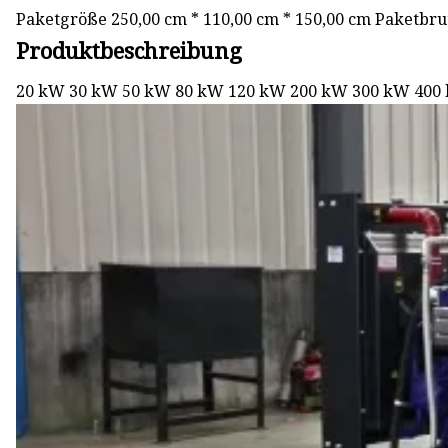
Paketgröße 250,00 cm * 110,00 cm * 150,00 cm Paketbru
Produktbeschreibung
20 kW 30 kW 50 kW 80 kW 120 kW 200 kW 300 kW 400