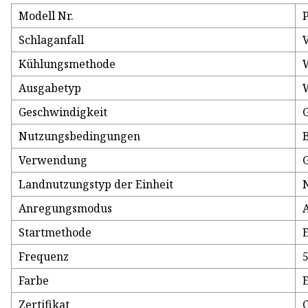
Modell Nr.
Schlaganfall
Kühlungsmethode
Ausgabetyp
Geschwindigkeit
Nutzungsbedingungen
Verwendung
Landnutzungstyp der Einheit
Anregungsmodus
Startmethode
Frequenz
Farbe
Zertifikat