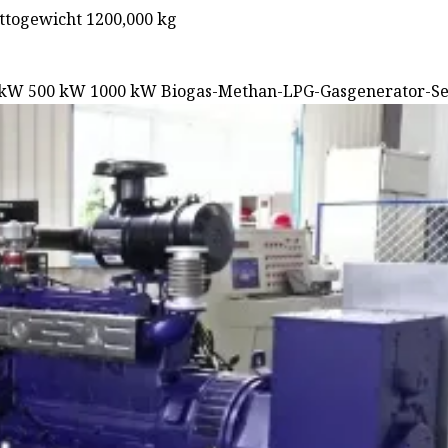
ttogewicht 1200,000 kg
 kW 500 kW 1000 kW Biogas-Methan-LPG-Gasgenerator-S