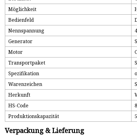
Möglichkeit
Bedienfeld
Nennspannung
Generator
Motor
Transportpaket
Spezifikation
Warenzeichen
Herkunft
HS-Code
Produktionskapazität
Verpackung & Lieferung