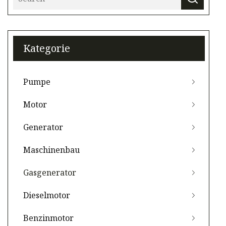
Kategorie
Pumpe
Motor
Generator
Maschinenbau
Gasgenerator
Dieselmotor
Benzinmotor