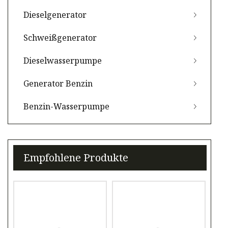
Dieselgenerator
Schweißgenerator
Dieselwasserpumpe
Generator Benzin
Benzin-Wasserpumpe
Empfohlene Produkte