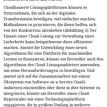
Cloudbasierte Lösungsplattformen können es
Unternehmen, die sich an der digitalen
Transformation beteiligen, viel einfacher machen,
Maßnahmen zu priorisieren, die ihnen helfen, sich
von der Konkurrenz abzuheben (Abbildung 2). Der
Einsatz einer Cloud-Lösung zur Verwaltung einer
Lieferkette kann beispielsweise diese effizienter
machen. Anstatt die Entwicklung eines neuen
Algorithmus für eine Plattform für maschinelles
Lernen zu finanzieren, könnte ein Hersteller auch den
Algorithmus des Cloud-Lösungsanbieters anwenden,
um seine Herausforderungen zu bewältigen. Und
anstatt sich auf die Zusammenarbeit mit einem
Ökosystem von Software-as-a-Service (SaaS)-
Anbietern einzustellen oder diese in ihre Systeme zu
integrieren, könnte ein Hersteller einen Cloud-
Hyperscaler mit einer Technologieplattform
engagieren, die in großem Umfang in mehrere