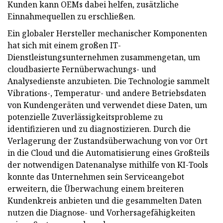
Kunden kann OEMs dabei helfen, zusätzliche
Einnahmequellen zu erschließen.
Ein globaler Hersteller mechanischer Komponenten
hat sich mit einem großen IT-
Dienstleistungsunternehmen zusammengetan, um
cloudbasierte Fernüberwachungs- und
Analysedienste anzubieten. Die Technologie sammelt
Vibrations-, Temperatur- und andere Betriebsdaten
von Kundengeräten und verwendet diese Daten, um
potenzielle Zuverlässigkeitsprobleme zu
identifizieren und zu diagnostizieren. Durch die
Verlagerung der Zustandsüberwachung von vor Ort
in die Cloud und die Automatisierung eines Großteils
der notwendigen Datenanalyse mithilfe von KI-Tools
konnte das Unternehmen sein Serviceangebot
erweitern, die Überwachung einem breiteren
Kundenkreis anbieten und die gesammelten Daten
nutzen die Diagnose- und Vorhersagefähigkeiten