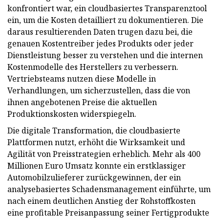
konfrontiert war, ein cloudbasiertes Transparenztool
ein, um die Kosten detailliert zu dokumentieren. Die
daraus resultierenden Daten trugen dazu bei, die
genauen Kostentreiber jedes Produkts oder jeder
Dienstleistung besser zu verstehen und die internen
Kostenmodelle des Herstellers zu verbessern.
Vertriebsteams nutzen diese Modelle in
Verhandlungen, um sicherzustellen, dass die von
ihnen angebotenen Preise die aktuellen
Produktionskosten widerspiegeln.
Die digitale Transformation, die cloudbasierte
Plattformen nutzt, erhöht die Wirksamkeit und
Agilität von Preisstrategien erheblich. Mehr als 400
Millionen Euro Umsatz konnte ein erstklassiger
Automobilzulieferer zurückgewinnen, der ein
analysebasiertes Schadensmanagement einführte, um
nach einem deutlichen Anstieg der Rohstoffkosten
eine profitable Preisanpassung seiner Fertigprodukte