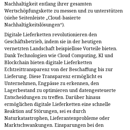
Nachhaltigkeit entlang ihrer gesamten
Wertschöpfungskette zu messen und zu unterstützen
(siehe Seitenleiste „Cloud-basierte
Nachhaltigkeitslösungen“).
Digitale Lieferketten revolutionieren den
Geschäftsbetrieb, indem sie in der heutigen
vernetzten Landschaft beispiellose Vorteile bieten.
Dank Technologien wie Cloud Computing, KI und
Blockchain bieten digitale Lieferketten
Echtzeittransparenz von der Beschaffung bis zur
Lieferung. Diese Transparenz ermöglicht es
Unternehmen, Engpässe zu erkennen, den
Lagerbestand zu optimieren und datengesteuerte
Entscheidungen zu treffen. Darüber hinaus
ermöglichen digitale Lieferketten eine schnelle
Reaktion auf Störungen, sei es durch
Naturkatastrophen, Lieferantenprobleme oder
Marktschwankungen. Einsparungen bei den