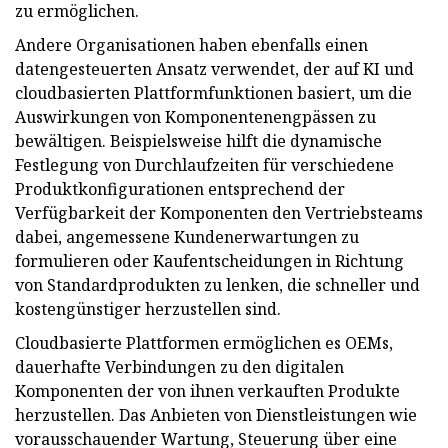
zu ermöglichen.
Andere Organisationen haben ebenfalls einen
datengesteuerten Ansatz verwendet, der auf KI und
cloudbasierten Plattformfunktionen basiert, um die
Auswirkungen von Komponentenengpässen zu
bewältigen. Beispielsweise hilft die dynamische
Festlegung von Durchlaufzeiten für verschiedene
Produktkonfigurationen entsprechend der
Verfügbarkeit der Komponenten den Vertriebsteams
dabei, angemessene Kundenerwartungen zu
formulieren oder Kaufentscheidungen in Richtung
von Standardprodukten zu lenken, die schneller und
kostengünstiger herzustellen sind.
Cloudbasierte Plattformen ermöglichen es OEMs,
dauerhafte Verbindungen zu den digitalen
Komponenten der von ihnen verkauften Produkte
herzustellen. Das Anbieten von Dienstleistungen wie
vorausschauender Wartung, Steuerung über eine