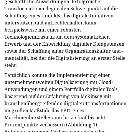
geschäftliche Auswirkungen. Erfolgreiche
Transformationen legen den Schwerpunkt auf die
Schaffung eines Umfelds, das digitale Initiativen
unterstützen und aufrechterhalten kann –
beispielsweise mit einer robusten
Technologieinfrastruktur, dem systematischen
Erwerb und der Entwicklung digitaler Kompetenzen
sowie der Schaffung einer Organisationskultur und -
mentalität, bei der die Digitalisierung an erster Stelle
steht.
Tatsächlich könnte die Implementierung einer
unternehmensweiten Digitalisierung mit Cloud-
Anwendungen und einem Portfolio digitaler Tools,
basierend auf der Erfahrung von McKinsey mit
branchenübergreifenden digitalen Transformationen
im großen Maßstab, das EBIT eines
Maschinenherstellers um bis zu fünf bis acht
Prozentpunkte verbessern (Abbildung 1).
Automatisierungen, Verbesserungen bei der