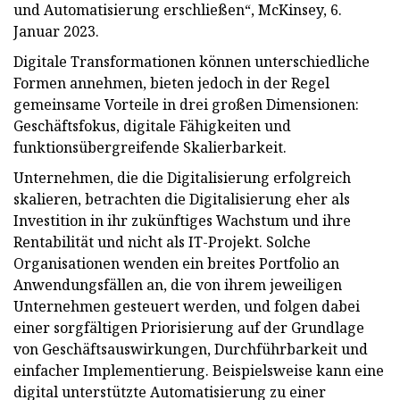
und Automatisierung erschließen“, McKinsey, 6.
Januar 2023.
Digitale Transformationen können unterschiedliche
Formen annehmen, bieten jedoch in der Regel
gemeinsame Vorteile in drei großen Dimensionen:
Geschäftsfokus, digitale Fähigkeiten und
funktionsübergreifende Skalierbarkeit.
Unternehmen, die die Digitalisierung erfolgreich
skalieren, betrachten die Digitalisierung eher als
Investition in ihr zukünftiges Wachstum und ihre
Rentabilität und nicht als IT-Projekt. Solche
Organisationen wenden ein breites Portfolio an
Anwendungsfällen an, die von ihrem jeweiligen
Unternehmen gesteuert werden, und folgen dabei
einer sorgfältigen Priorisierung auf der Grundlage
von Geschäftsauswirkungen, Durchführbarkeit und
einfacher Implementierung. Beispielsweise kann eine
digital unterstützte Automatisierung zu einer