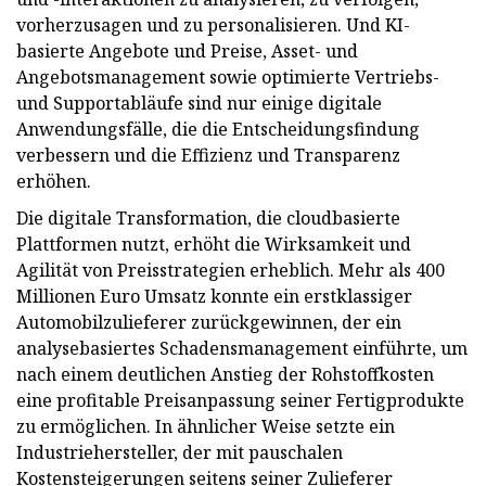
vorherzusagen und zu personalisieren. Und KI-
basierte Angebote und Preise, Asset- und
Angebotsmanagement sowie optimierte Vertriebs-
und Supportabläufe sind nur einige digitale
Anwendungsfälle, die die Entscheidungsfindung
verbessern und die Effizienz und Transparenz
erhöhen.
Die digitale Transformation, die cloudbasierte
Plattformen nutzt, erhöht die Wirksamkeit und
Agilität von Preisstrategien erheblich. Mehr als 400
Millionen Euro Umsatz konnte ein erstklassiger
Automobilzulieferer zurückgewinnen, der ein
analysebasiertes Schadensmanagement einführte, um
nach einem deutlichen Anstieg der Rohstoffkosten
eine profitable Preisanpassung seiner Fertigprodukte
zu ermöglichen. In ähnlicher Weise setzte ein
Industriehersteller, der mit pauschalen
Kostensteigerungen seitens seiner Zulieferer