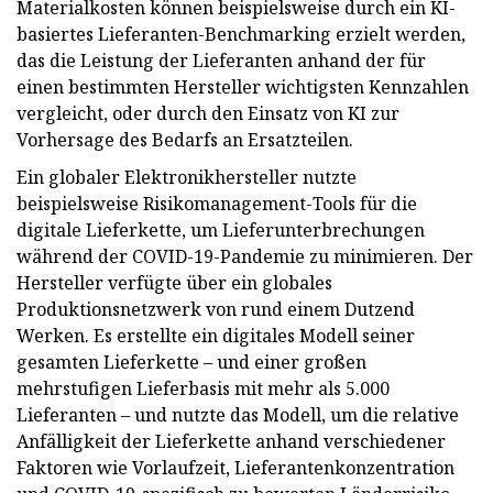
Materialkosten können beispielsweise durch ein KI-
basiertes Lieferanten-Benchmarking erzielt werden,
das die Leistung der Lieferanten anhand der für
einen bestimmten Hersteller wichtigsten Kennzahlen
vergleicht, oder durch den Einsatz von KI zur
Vorhersage des Bedarfs an Ersatzteilen.
Ein globaler Elektronikhersteller nutzte
beispielsweise Risikomanagement-Tools für die
digitale Lieferkette, um Lieferunterbrechungen
während der COVID-19-Pandemie zu minimieren. Der
Hersteller verfügte über ein globales
Produktionsnetzwerk von rund einem Dutzend
Werken. Es erstellte ein digitales Modell seiner
gesamten Lieferkette – und einer großen
mehrstufigen Lieferbasis mit mehr als 5.000
Lieferanten – und nutzte das Modell, um die relative
Anfälligkeit der Lieferkette anhand verschiedener
Faktoren wie Vorlaufzeit, Lieferantenkonzentration