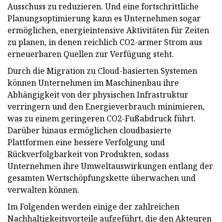
Ausschuss zu reduzieren. Und eine fortschrittliche
Planungsoptimierung kann es Unternehmen sogar
ermöglichen, energieintensive Aktivitäten für Zeiten
zu planen, in denen reichlich CO2-armer Strom aus
erneuerbaren Quellen zur Verfügung steht.
Durch die Migration zu Cloud-basierten Systemen
können Unternehmen im Maschinenbau ihre
Abhängigkeit von der physischen Infrastruktur
verringern und den Energieverbrauch minimieren,
was zu einem geringeren CO2-Fußabdruck führt.
Darüber hinaus ermöglichen cloudbasierte
Plattformen eine bessere Verfolgung und
Rückverfolgbarkeit von Produkten, sodass
Unternehmen ihre Umweltauswirkungen entlang der
gesamten Wertschöpfungskette überwachen und
verwalten können.
Im Folgenden werden einige der zahlreichen
Nachhaltigkeitsvorteile aufgeführt, die den Akteuren