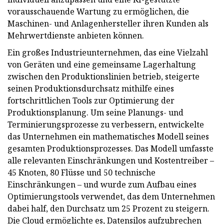
vorausschauende Wartung zu ermöglichen, die
Maschinen- und Anlagenhersteller ihren Kunden als
Mehrwertdienste anbieten können.
Ein großes Industrieunternehmen, das eine Vielzahl
von Geräten und eine gemeinsame Lagerhaltung
zwischen den Produktionslinien betrieb, steigerte
seinen Produktionsdurchsatz mithilfe eines
fortschrittlichen Tools zur Optimierung der
Produktionsplanung. Um seine Planungs- und
Terminierungsprozesse zu verbessern, entwickelte
das Unternehmen ein mathematisches Modell seines
gesamten Produktionsprozesses. Das Modell umfasste
alle relevanten Einschränkungen und Kostentreiber –
45 Knoten, 80 Flüsse und 50 technische
Einschränkungen – und wurde zum Aufbau eines
Optimierungstools verwendet, das dem Unternehmen
dabei half, den Durchsatz um 25 Prozent zu steigern.
Die Cloud ermöglichte es, Datensilos aufzubrechen