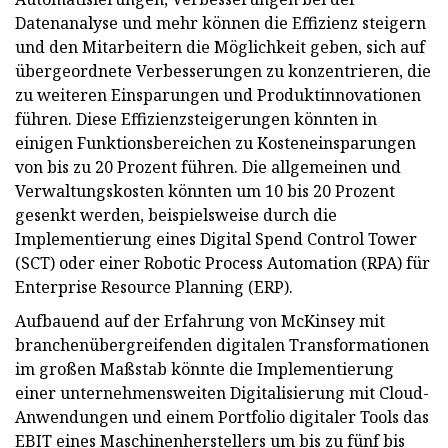
Datenanalyse und mehr können die Effizienz steigern
und den Mitarbeitern die Möglichkeit geben, sich auf
übergeordnete Verbesserungen zu konzentrieren, die
zu weiteren Einsparungen und Produktinnovationen
führen. Diese Effizienzsteigerungen könnten in
einigen Funktionsbereichen zu Kosteneinsparungen
von bis zu 20 Prozent führen. Die allgemeinen und
Verwaltungskosten könnten um 10 bis 20 Prozent
gesenkt werden, beispielsweise durch die
Implementierung eines Digital Spend Control Tower
(SCT) oder einer Robotic Process Automation (RPA) für
Enterprise Resource Planning (ERP).
Aufbauend auf der Erfahrung von McKinsey mit
branchenübergreifenden digitalen Transformationen
im großen Maßstab könnte die Implementierung
einer unternehmensweiten Digitalisierung mit Cloud-
Anwendungen und einem Portfolio digitaler Tools das
EBIT eines Maschinenherstellers um bis zu fünf bis