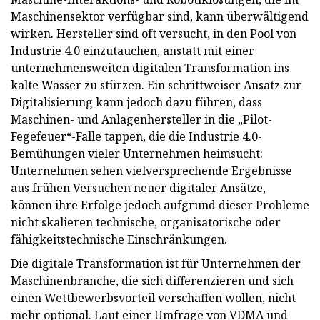
Maschinensektor verfügbar sind, kann überwältigend
wirken. Hersteller sind oft versucht, in den Pool von
Industrie 4.0 einzutauchen, anstatt mit einer
unternehmensweiten digitalen Transformation ins
kalte Wasser zu stürzen. Ein schrittweiser Ansatz zur
Digitalisierung kann jedoch dazu führen, dass
Maschinen- und Anlagenhersteller in die „Pilot-
Fegefeuer“-Falle tappen, die die Industrie 4.0-
Bemühungen vieler Unternehmen heimsucht:
Unternehmen sehen vielversprechende Ergebnisse
aus frühen Versuchen neuer digitaler Ansätze,
können ihre Erfolge jedoch aufgrund dieser Probleme
nicht skalieren technische, organisatorische oder
fähigkeitstechnische Einschränkungen.
Die digitale Transformation ist für Unternehmen der
Maschinenbranche, die sich differenzieren und sich
einen Wettbewerbsvorteil verschaffen wollen, nicht
mehr optional. Laut einer Umfrage von VDMA und