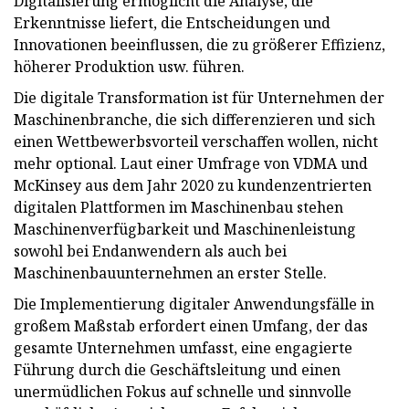
Digitalisierung ermöglicht die Analyse, die
Erkenntnisse liefert, die Entscheidungen und
Innovationen beeinflussen, die zu größerer Effizienz,
höherer Produktion usw. führen.
Die digitale Transformation ist für Unternehmen der
Maschinenbranche, die sich differenzieren und sich
einen Wettbewerbsvorteil verschaffen wollen, nicht
mehr optional. Laut einer Umfrage von VDMA und
McKinsey aus dem Jahr 2020 zu kundenzentrierten
digitalen Plattformen im Maschinenbau stehen
Maschinenverfügbarkeit und Maschinenleistung
sowohl bei Endanwendern als auch bei
Maschinenbauunternehmen an erster Stelle.
Die Implementierung digitaler Anwendungsfälle in
großem Maßstab erfordert einen Umfang, der das
gesamte Unternehmen umfasst, eine engagierte
Führung durch die Geschäftsleitung und einen
unermüdlichen Fokus auf schnelle und sinnvolle