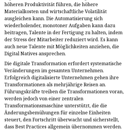
höheren Produktivität führen, die höhere
Materialkosten und wirtschaftliche Volatilität
ausgleichen kann. Die Automatisierung sich
wiederholender, monotoner Aufgaben kann dazu
beitragen, Talente in der Fertigung zu halten, indem
der Stress der Mitarbeiter reduziert wird. Es kann
auch neue Talente mit Möglichkeiten anziehen, die
Digital Natives ansprechen.
Die digitale Transformation erfordert systematische
Veränderungen im gesamten Unternehmen.
Erfolgreich digitalisierte Unternehmen gehen ihre
Transformationen als mehrjährige Reisen an.
Führungskräfte treiben die Transformationen voran,
werden jedoch von einer zentralen
Transformationsmaschine unterstützt, die die
Änderungsbemühungen für einzelne Einheiten
steuert, den Fortschritt überwacht und sicherstellt,
dass Best Practices allgemein übernommen werden.