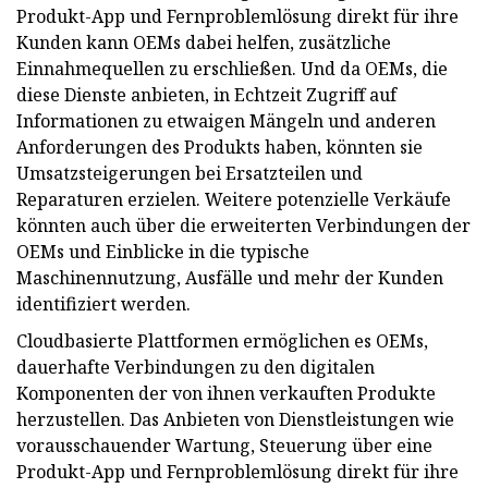
Produkt-App und Fernproblemlösung direkt für ihre
Kunden kann OEMs dabei helfen, zusätzliche
Einnahmequellen zu erschließen. Und da OEMs, die
diese Dienste anbieten, in Echtzeit Zugriff auf
Informationen zu etwaigen Mängeln und anderen
Anforderungen des Produkts haben, könnten sie
Umsatzsteigerungen bei Ersatzteilen und
Reparaturen erzielen. Weitere potenzielle Verkäufe
könnten auch über die erweiterten Verbindungen der
OEMs und Einblicke in die typische
Maschinennutzung, Ausfälle und mehr der Kunden
identifiziert werden.
Cloudbasierte Plattformen ermöglichen es OEMs,
dauerhafte Verbindungen zu den digitalen
Komponenten der von ihnen verkauften Produkte
herzustellen. Das Anbieten von Dienstleistungen wie
vorausschauender Wartung, Steuerung über eine
Produkt-App und Fernproblemlösung direkt für ihre