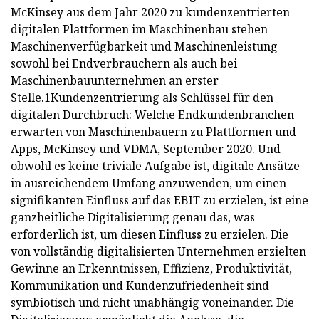
McKinsey aus dem Jahr 2020 zu kundenzentrierten
digitalen Plattformen im Maschinenbau stehen
Maschinenverfügbarkeit und Maschinenleistung
sowohl bei Endverbrauchern als auch bei
Maschinenbauunternehmen an erster
Stelle.1Kundenzentrierung als Schlüssel für den
digitalen Durchbruch: Welche Endkundenbranchen
erwarten von Maschinenbauern zu Plattformen und
Apps, McKinsey und VDMA, September 2020. Und
obwohl es keine triviale Aufgabe ist, digitale Ansätze
in ausreichendem Umfang anzuwenden, um einen
signifikanten Einfluss auf das EBIT zu erzielen, ist eine
ganzheitliche Digitalisierung genau das, was
erforderlich ist, um diesen Einfluss zu erzielen. Die
von vollständig digitalisierten Unternehmen erzielten
Gewinne an Erkenntnissen, Effizienz, Produktivität,
Kommunikation und Kundenzufriedenheit sind
symbiotisch und nicht unabhängig voneinander. Die