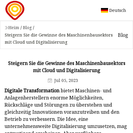
Deutsch
Heim
/
Blog
/
Blog
Steigern Sie die Gewinne des Maschinenbausektors
mit Cloud und Digitalisierung
Steigern Sie die Gewinne des Maschinenbausektors
mit Cloud und Digitalisierung
Jul 05, 2023
Digitale Transformation
bietet Maschinen- und
Anlagenherstellern enorme Möglichkeiten,
Rückschläge und Störungen zu überstehen und
gleichzeitig Innovationen voranzutreiben und den
Betrieb zu verbessern. Die Idee, eine
unternehmensweite Digitalisierung umzusetzen, mag