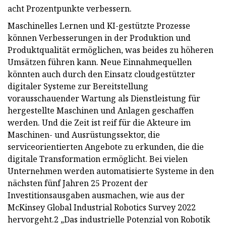
acht Prozentpunkte verbessern.
Maschinelles Lernen und KI-gestützte Prozesse
können Verbesserungen in der Produktion und
Produktqualität ermöglichen, was beides zu höheren
Umsätzen führen kann. Neue Einnahmequellen
könnten auch durch den Einsatz cloudgestützter
digitaler Systeme zur Bereitstellung
vorausschauender Wartung als Dienstleistung für
hergestellte Maschinen und Anlagen geschaffen
werden. Und die Zeit ist reif für die Akteure im
Maschinen- und Ausrüstungssektor, die
serviceorientierten Angebote zu erkunden, die die
digitale Transformation ermöglicht. Bei vielen
Unternehmen werden automatisierte Systeme in den
nächsten fünf Jahren 25 Prozent der
Investitionsausgaben ausmachen, wie aus der
McKinsey Global Industrial Robotics Survey 2022
hervorgeht.2 „Das industrielle Potenzial von Robotik