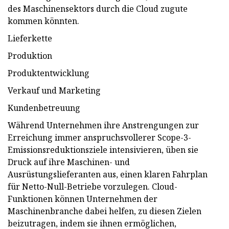
des Maschinensektors durch die Cloud zugute
kommen könnten.
Lieferkette
Produktion
Produktentwicklung
Verkauf und Marketing
Kundenbetreuung
Während Unternehmen ihre Anstrengungen zur
Erreichung immer anspruchsvollerer Scope-3-
Emissionsreduktionsziele intensivieren, üben sie
Druck auf ihre Maschinen- und
Ausrüstungslieferanten aus, einen klaren Fahrplan
für Netto-Null-Betriebe vorzulegen. Cloud-
Funktionen können Unternehmen der
Maschinenbranche dabei helfen, zu diesen Zielen
beizutragen, indem sie ihnen ermöglichen,