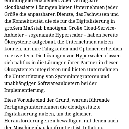
entmutigend erscheinen. Aber verfügbare
cloudbasierte Lösungen bieten Unternehmen jeder
Größe die anpassbaren Dienste, das Fachwissen und
die Konnektivität, die sie für die Digitalisierung in
großem Maßstab benötigen. Große Cloud-Service-
Anbieter – sogenannte Hyperscaler – haben bereits
Ökosysteme aufgebaut, die Unternehmen nutzen
können, um ihre Fähigkeiten und Optionen erheblich
zu erweitern. Die Lösungen von Hyperscalern lassen
sich nahtlos in die Lösungen ihrer Partner in diesen
Ökosystemen integrieren und bieten Unternehmen
die Unterstützung von Systemintegratoren und
unabhängigen Softwareanbietern bei der
Implementierung.
Diese Vorteile sind der Grund, warum führende
Fertigungsunternehmen die cloudgestützte
Digitalisierung nutzen, um die gleichen
Herausforderungen zu bewältigen, mit denen auch
der Maschinenbau konfrontiert ist: Inflation;