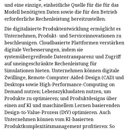
und eine einzige, einheitliche Quelle für die für das
Modell benötigten Daten sowie die für den Betrieb
erforderliche Rechenleistung bereitzustellen.
Die digitalisierte Produktentwicklung ermöglicht es
Unternehmen, Produkt- und Serviceinnovationen zu
beschleunigen. Cloudbasierte Plattformen verstärken
digitale Verbesserungen, indem sie
systemübergreifende Datentransparenz und Zugriff
auf uneingeschränkte Rechenleistung für
Simulationen bieten. Unternehmen können digitale
Zwillinge, Remote-Computer-Aided-Design (CAD) und
Desktops sowie High-Performance-Computing on
Demand nutzen; Lebenszyklusdaten nutzen, um
Produkte zu optimieren; und Produktdesigns über
einen auf KI und maschinellem Lernen basierenden
Design-to-Value-Prozess (DtV) optimieren. Auch
Unternehmen können vom KI-basierten
Produktkomplexitätsmanagement profitieren: So