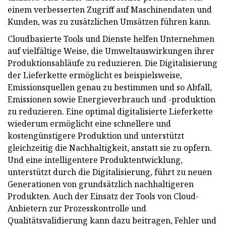
einem verbesserten Zugriff auf Maschinendaten und
Kunden, was zu zusätzlichen Umsätzen führen kann.
Cloudbasierte Tools und Dienste helfen Unternehmen
auf vielfältige Weise, die Umweltauswirkungen ihrer
Produktionsabläufe zu reduzieren. Die Digitalisierung
der Lieferkette ermöglicht es beispielsweise,
Emissionsquellen genau zu bestimmen und so Abfall,
Emissionen sowie Energieverbrauch und -produktion
zu reduzieren. Eine optimal digitalisierte Lieferkette
wiederum ermöglicht eine schnellere und
kostengünstigere Produktion und unterstützt
gleichzeitig die Nachhaltigkeit, anstatt sie zu opfern.
Und eine intelligentere Produktentwicklung,
unterstützt durch die Digitalisierung, führt zu neuen
Generationen von grundsätzlich nachhaltigeren
Produkten. Auch der Einsatz der Tools von Cloud-
Anbietern zur Prozesskontrolle und
Qualitätsvalidierung kann dazu beitragen, Fehler und