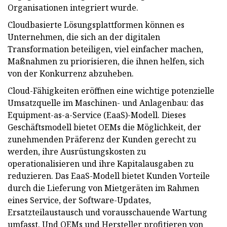
Organisationen integriert wurde.
Cloudbasierte Lösungsplattformen können es
Unternehmen, die sich an der digitalen
Transformation beteiligen, viel einfacher machen,
Maßnahmen zu priorisieren, die ihnen helfen, sich
von der Konkurrenz abzuheben.
Cloud-Fähigkeiten eröffnen eine wichtige potenzielle
Umsatzquelle im Maschinen- und Anlagenbau: das
Equipment-as-a-Service (EaaS)-Modell. Dieses
Geschäftsmodell bietet OEMs die Möglichkeit, der
zunehmenden Präferenz der Kunden gerecht zu
werden, ihre Ausrüstungskosten zu
operationalisieren und ihre Kapitalausgaben zu
reduzieren. Das EaaS-Modell bietet Kunden Vorteile
durch die Lieferung von Mietgeräten im Rahmen
eines Service, der Software-Updates,
Ersatzteilaustausch und vorausschauende Wartung
umfasst. Und OEMs und Hersteller profitieren von