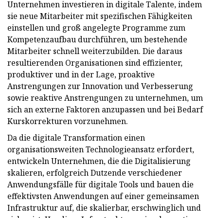
Unternehmen investieren in digitale Talente, indem
sie neue Mitarbeiter mit spezifischen Fähigkeiten
einstellen und groß angelegte Programme zum
Kompetenzaufbau durchführen, um bestehende
Mitarbeiter schnell weiterzubilden. Die daraus
resultierenden Organisationen sind effizienter,
produktiver und in der Lage, proaktive
Anstrengungen zur Innovation und Verbesserung
sowie reaktive Anstrengungen zu unternehmen, um
sich an externe Faktoren anzupassen und bei Bedarf
Kurskorrekturen vorzunehmen.
Da die digitale Transformation einen
organisationsweiten Technologieansatz erfordert,
entwickeln Unternehmen, die die Digitalisierung
skalieren, erfolgreich Dutzende verschiedener
Anwendungsfälle für digitale Tools und bauen die
effektivsten Anwendungen auf einer gemeinsamen
Infrastruktur auf, die skalierbar, erschwinglich und