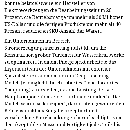
konnte beispielsweise ein Hersteller von
Elektrowerkzeugen die Bearbeitungszeit um 20
Prozent, die Betriebsmarge um mehr als 20 Millionen
US-Dollar und die fertigen Produkte um mehr als 40
Prozent reduzieren SKU-Anzahl der Waren.
Ein Unternehmen im Bereich
Stromerzeugungsausrüstung nutzt KI, um die
Konstruktion großer Turbinen für Wasserkraftwerke
zu optimieren. In einem Pilotprojekt arbeitete das
Ingenieurteam des Unternehmens mit externen
Spezialisten zusammen, um ein Deep-Learning-
Modell (ermöglicht durch robustes Cloud-basiertes
Computing) zu erstellen, das die Leistung der vier
Hauptkomponenten seiner Turbinen simulierte. Das
Modell wurde so konzipiert, dass es den gewünschten
Betriebspunkt als Eingabe akzeptiert und
verschiedene Einschränkungen berücksichtigt – von
der akzeptablen Masse und Festigkeit jedes Teils bis